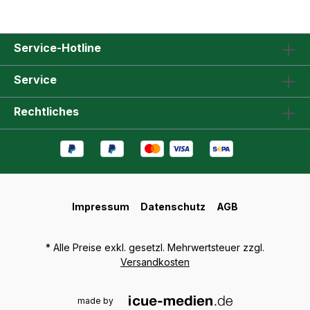
Service-Hotline
Service
Rechtliches
Impressum
Datenschutz
AGB
* Alle Preise exkl. gesetzl. Mehrwertsteuer zzgl.
Versandkosten
made by