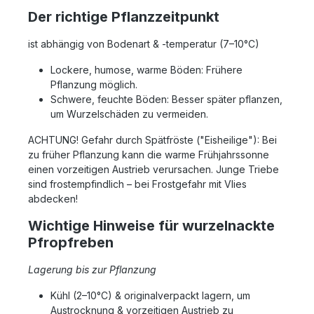
Der richtige Pflanzzeitpunkt
ist abhängig von Bodenart & -temperatur (7–10°C)
Lockere, humose, warme Böden: Frühere
Pflanzung möglich.
Schwere, feuchte Böden: Besser später pflanzen,
um Wurzelschäden zu vermeiden.
ACHTUNG! Gefahr durch Spätfröste ("Eisheilige"): Bei
zu früher Pflanzung kann die warme Frühjahrssonne
einen vorzeitigen Austrieb verursachen. Junge Triebe
sind frostempfindlich – bei Frostgefahr mit Vlies
abdecken!
Wichtige Hinweise für wurzelnackte
Pfropfreben
Lagerung bis zur Pflanzung
Kühl (2–10°C) & originalverpackt lagern, um
Austrocknung & vorzeitigen Austrieb zu