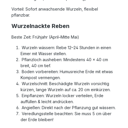
Vorteil: Sofort anwachsende Wurzeln, flexibel
pflanzbar.
Wurzelnackte Reben
Beste Zeit: Frühjahr (April–Mitte Mai)
Wurzeln wässern: Rebe 12–24 Stunden in einen
Eimer mit Wasser stellen.
Pflanzloch ausheben: Mindestens 40 x 40 cm
breit, 40 cm tief.
Boden vorbereiten: Humusreiche Erde mit etwas
Kompost vermengen.
Wurzelschnitt: Beschädigte Wurzeln vorsichtig
kürzen, lange Wurzeln auf ca. 20 cm einkürzen.
Einpflanzen: Wurzeln locker verteilen, Erde
auffüllen & leicht andrücken.
Angießen: Direkt nach der Pflanzung gut wässern.
Veredlungsstelle beachten: Sie muss 5 cm über
der Erde bleiben!