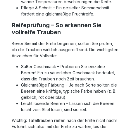
warme Temperaturen beschleunigen die Reife.
Pflege & Schnitt – Ein gezielter Sommerschnitt
fördert eine gleichmäßige Fruchtreife.
Reifeprüfung – So erkennen Sie
vollreife Trauben
Bevor Sie mit der Ernte beginnen, sollten Sie prüfen,
ob die Trauben wirklich ausgereift sind. Die wichtigsten
Anzeichen für Vollreife:
Süßer Geschmack – Probieren Sie einzelne
Beeren! Ein zu säuerlicher Geschmack bedeutet,
dass die Trauben noch Zeit brauchen.
Gleichmäßige Färbung – Je nach Sorte sollten die
Beeren eine kräftige, typische Farbe haben (z. B.
gelblich, rot oder blau).
Leicht lösende Beeren – Lassen sich die Beeren
leicht vom Stiel lösen, sind sie reif.
Wichtig: Tafeltrauben reifen nach der Ernte nicht nach!
Es lohnt sich also, mit der Ernte zu warten, bis die