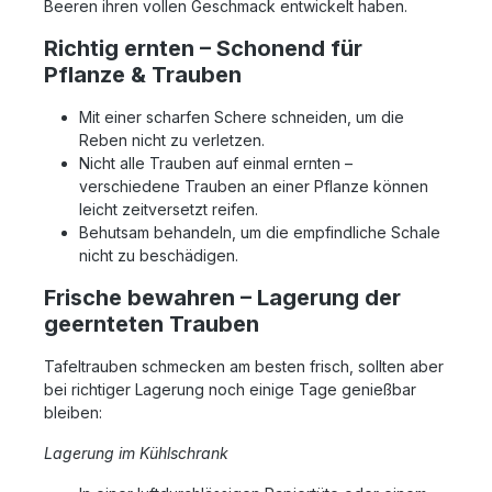
Beeren ihren vollen Geschmack entwickelt haben.
Richtig ernten – Schonend für
Pflanze & Trauben
Mit einer scharfen Schere schneiden, um die
Reben nicht zu verletzen.
Nicht alle Trauben auf einmal ernten –
verschiedene Trauben an einer Pflanze können
leicht zeitversetzt reifen.
Behutsam behandeln, um die empfindliche Schale
nicht zu beschädigen.
Frische bewahren – Lagerung der
geernteten Trauben
Tafeltrauben schmecken am besten frisch, sollten aber
bei richtiger Lagerung noch einige Tage genießbar
bleiben:
Lagerung im Kühlschrank