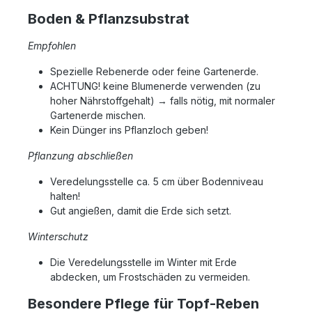
Boden & Pflanzsubstrat
Empfohlen
Spezielle Rebenerde oder feine Gartenerde.
ACHTUNG! keine Blumenerde verwenden (zu
hoher Nährstoffgehalt) → falls nötig, mit normaler
Gartenerde mischen.
Kein Dünger ins Pflanzloch geben!
Pflanzung abschließen
Veredelungsstelle ca. 5 cm über Bodenniveau
halten!
Gut angießen, damit die Erde sich setzt.
Winterschutz
Die Veredelungsstelle im Winter mit Erde
abdecken, um Frostschäden zu vermeiden.
Besondere Pflege für Topf-Reben