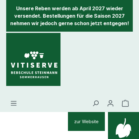
inhalt springen
Unsere Reben werden ab April 2027 wieder
versendet. Bestellungen für die Saison 2027
nehmen wir jedoch gerne schon jetzt entgegen!
zur Website