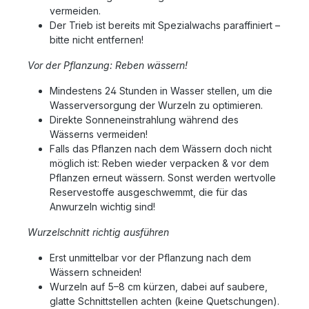
vermeiden.
Der Trieb ist bereits mit Spezialwachs paraffiniert –
bitte nicht entfernen!
Vor der Pflanzung: Reben wässern!
Mindestens 24 Stunden in Wasser stellen, um die
Wasserversorgung der Wurzeln zu optimieren.
Direkte Sonneneinstrahlung während des
Wässerns vermeiden!
Falls das Pflanzen nach dem Wässern doch nicht
möglich ist: Reben wieder verpacken & vor dem
Pflanzen erneut wässern. Sonst werden wertvolle
Reservestoffe ausgeschwemmt, die für das
Anwurzeln wichtig sind!
Wurzelschnitt richtig ausführen
Erst unmittelbar vor der Pflanzung nach dem
Wässern schneiden!
Wurzeln auf 5–8 cm kürzen, dabei auf saubere,
glatte Schnittstellen achten (keine Quetschungen).