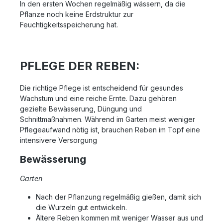
In den ersten Wochen regelmäßig wässern, da die
Pflanze noch keine Erdstruktur zur
Feuchtigkeitsspeicherung hat.
PFLEGE DER REBEN:
Die richtige Pflege ist entscheidend für gesundes
Wachstum und eine reiche Ernte. Dazu gehören
gezielte Bewässerung, Düngung und
Schnittmaßnahmen. Während im Garten meist weniger
Pflegeaufwand nötig ist, brauchen Reben im Topf eine
intensivere Versorgung
Bewässerung
Garten
Nach der Pflanzung regelmäßig gießen, damit sich
die Wurzeln gut entwickeln.
Ältere Reben kommen mit weniger Wasser aus und