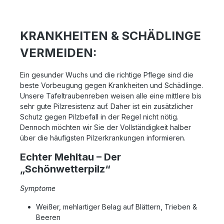
KRANKHEITEN & SCHÄDLINGE
VERMEIDEN:
Ein gesunder Wuchs und die richtige Pflege sind die
beste Vorbeugung gegen Krankheiten und Schädlinge.
Unsere Tafeltraubenreben weisen alle eine mittlere bis
sehr gute Pilzresistenz auf. Daher ist ein zusätzlicher
Schutz gegen Pilzbefall in der Regel nicht nötig.
Dennoch möchten wir Sie der Vollständigkeit halber
über die häufigsten Pilzerkrankungen informieren.
Echter Mehltau – Der
„Schönwetterpilz“
Symptome
Weißer, mehlartiger Belag auf Blättern, Trieben &
Beeren