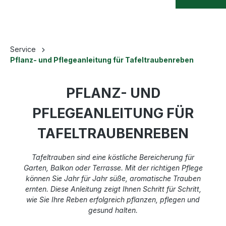
Service
Pflanz- und Pflegeanleitung für Tafeltraubenreben
PFLANZ- UND
PFLEGEANLEITUNG FÜR
TAFELTRAUBENREBEN
Tafeltrauben sind eine köstliche Bereicherung für
Garten, Balkon oder Terrasse. Mit der richtigen Pflege
können Sie Jahr für Jahr süße, aromatische Trauben
ernten. Diese Anleitung zeigt Ihnen Schritt für Schritt,
wie Sie Ihre Reben erfolgreich pflanzen, pflegen und
gesund halten.