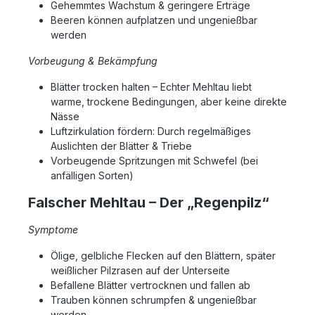
Gehemmtes Wachstum & geringere Erträge
Beeren können aufplatzen und ungenießbar
werden
Vorbeugung & Bekämpfung
Blätter trocken halten – Echter Mehltau liebt
warme, trockene Bedingungen, aber keine direkte
Nässe
Luftzirkulation fördern: Durch regelmäßiges
Auslichten der Blätter & Triebe
Vorbeugende Spritzungen mit Schwefel (bei
anfälligen Sorten)
Falscher Mehltau – Der „Regenpilz“
Symptome
Ölige, gelbliche Flecken auf den Blättern, später
weißlicher Pilzrasen auf der Unterseite
Befallene Blätter vertrocknen und fallen ab
Trauben können schrumpfen & ungenießbar
werden