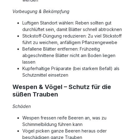
Vorbeugung & Bekämpfung
Luftigen Standort wählen: Reben sollten gut
durchlüftet sein, damit Blätter schnell abtrocknen
Stickstoff-Düngung reduzieren: Zu viel Stickstoff
führt zu weichem, anfälligem Pflanzengewebe
Befallene Blätter entfernen: Frühzeitig
abgeschnittene Blätter nicht am Boden liegen
lassen
Kupferhaltige Präparate (bei starkem Befall) als
Schutzmittel einsetzen
Wespen & Vögel – Schutz für die
süßen Trauben
Schäden
Wespen fressen reife Beeren an, was zu
Schimmelbildung führen kann
Vögel picken ganze Beeren heraus oder
beschädigen ganze Trauben