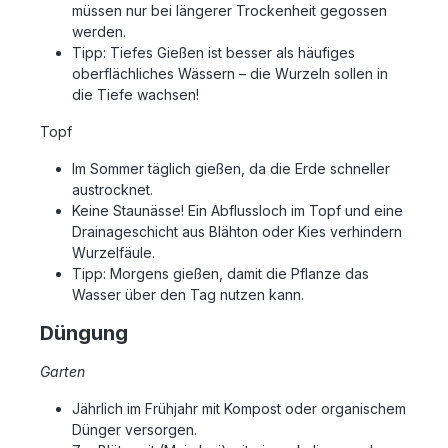
müssen nur bei längerer Trockenheit gegossen
werden.
Tipp: Tiefes Gießen ist besser als häufiges
oberflächliches Wässern – die Wurzeln sollen in
die Tiefe wachsen!
Topf
Im Sommer täglich gießen, da die Erde schneller
austrocknet.
Keine Staunässe! Ein Abflussloch im Topf und eine
Drainageschicht aus Blähton oder Kies verhindern
Wurzelfäule.
Tipp: Morgens gießen, damit die Pflanze das
Wasser über den Tag nutzen kann.
Düngung
Garten
Jährlich im Frühjahr mit Kompost oder organischem
Dünger versorgen.