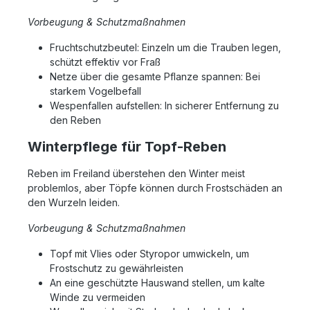
Vorbeugung & Schutzmaßnahmen
Fruchtschutzbeutel: Einzeln um die Trauben legen,
schützt effektiv vor Fraß
Netze über die gesamte Pflanze spannen: Bei
starkem Vogelbefall
Wespenfallen aufstellen: In sicherer Entfernung zu
den Reben
Winterpflege für Topf-Reben
Reben im Freiland überstehen den Winter meist
problemlos, aber Töpfe können durch Frostschäden an
den Wurzeln leiden.
Vorbeugung & Schutzmaßnahmen
Topf mit Vlies oder Styropor umwickeln, um
Frostschutz zu gewährleisten
An eine geschützte Hauswand stellen, um kalte
Winde zu vermeiden