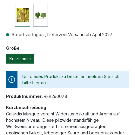
Sofort verfügbar, Lieferzeit: Versand ab April 2027
Größe
Kurzstamm
Um dieses Produkt zu bestellen, melden Sie sich
bitte hier an.
Produktnummer:
REB260078
Kurzbeschreibung
Calardis Musqué vereint Widerstandskraft und Aroma auf
höchstem Niveau. Diese pilzwiderstandsfähige
Weißweinsorte begeistert mit einem ausgeprägten,
exotischen Bukett, lebendiger Säure und beeindruckender