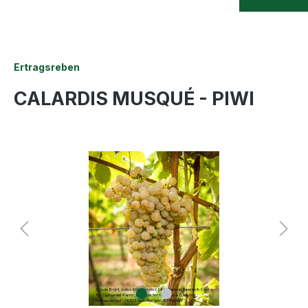
Ertragsreben
CALARDIS MUSQUÉ - PIWI