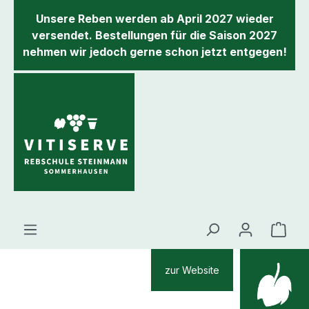
inhalt springen
Unsere Reben werden ab April 2027 wieder
versendet. Bestellungen für die Saison 2027
nehmen wir jedoch gerne schon jetzt entgegen!
zur Website