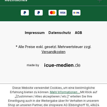
Impressum
Datenschutz
AGB
* Alle Preise exkl. gesetzl. Mehrwertsteuer zzgl.
Versandkosten
made by
Diese Website verwendet Cookies, um eine bestmögliche
Erfahrung bieten zu können.
Mehr Informationen ...
Mit Klick auf
„[Zustimmen / Alles akzeptieren / etc.]“ erteilen Sie Ihre
Einwilligung auch in die Weitergabe über Ihr Verhalten in unserem
Shop an unseren Partner, die shopware AG (Ebbinghoff 10, 48624