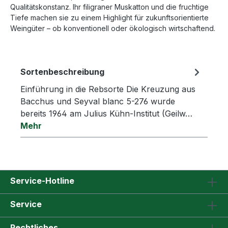
Qualitätskonstanz. Ihr filigraner Muskatton und die fruchtige
Tiefe machen sie zu einem Highlight für zukunftsorientierte
Weingüter – ob konventionell oder ökologisch wirtschaftend.
Sortenbeschreibung
Einführung in die Rebsorte Die Kreuzung aus
Bacchus und Seyval blanc 5-276 wurde
bereits 1964 am Julius Kühn-Institut (Geilw…
Mehr
Service-Hotline
Service
Rechtliches